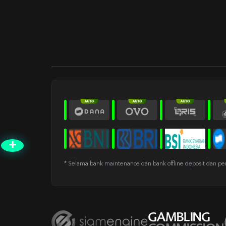
open ROMEOUNO
➕
* Selama bank maintenance dan bank offline deposit dan pen