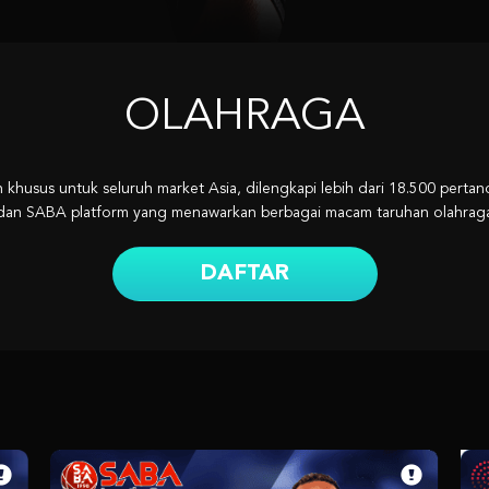
OLAHRAGA
an khusus untuk seluruh market Asia, dilengkapi lebih dari 18.500 perta
an SABA platform yang menawarkan berbagai macam taruhan olahraga sep
DAFTAR