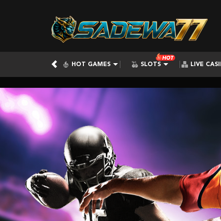
HOT GAMES
SLOTS
LIVE CAS