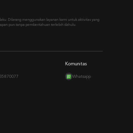
laku. Dilarang menggunakan layanan kami untuk aktivitas yang
pan pun tanpa pemberitahuan terlebih dahulu.
Komunitas
35870077
Whatsapp