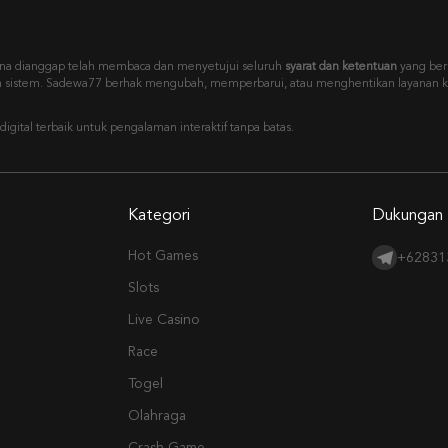
a dianggap telah membaca dan menyetujui seluruh
syarat dan ketentuan
yang ber
n sistem. Sadewa77 berhak mengubah, memperbarui, atau menghentikan layanan ka
digital terbaik untuk pengalaman interaktif tanpa batas.
Kategori
Dukungan
Hot Games
+62831
Slots
Live Casino
Race
Togel
Olahraga