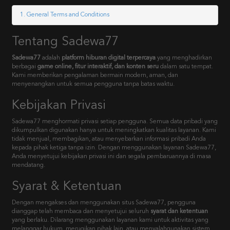
1. General Terms and Conditions
Tentang Sadewa77
Sadewa77
adalah
platform hiburan digital terpercaya
yang menghadirkan
berbagai
game online, fitur interaktif, dan konten seru
dalam satu tempat.
Kami memberikan pengalaman bermain modern, aman, dan
menyenangkan untuk semua pengguna tanpa batas waktu.
Kebijakan Privasi
Sadewa77 menghormati privasi setiap pengguna. Semua data pribadi yang
dikumpulkan digunakan hanya untuk meningkatkan kualitas layanan. Kami
tidak menjual, membagikan, atau menyebarkan informasi pribadi Anda
kepada pihak ketiga tanpa izin. Dengan menggunakan layanan Sadewa77,
Anda menyetujui kebijakan privasi ini dan segala pembaruannya di masa
mendatang.
Syarat & Ketentuan
Dengan mengakses dan menggunakan situs Sadewa77, pengguna
dianggap telah membaca dan menyetujui seluruh
syarat dan ketentuan
yang berlaku. Dilarang menggunakan layanan kami untuk aktivitas yang
melanggar hukum, merugikan pihak lain, atau menyalahgunakan sistem.