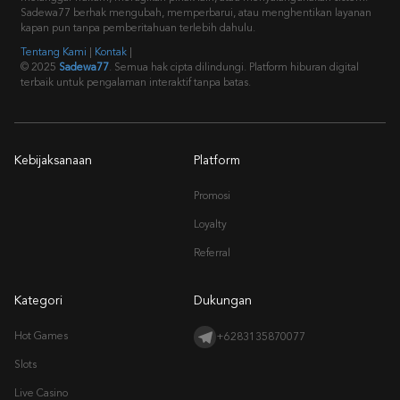
Sadewa77 berhak mengubah, memperbarui, atau menghentikan layanan
kapan pun tanpa pemberitahuan terlebih dahulu.
Tentang Kami
|
Kontak
|
© 2025
Sadewa77
. Semua hak cipta dilindungi. Platform hiburan digital
terbaik untuk pengalaman interaktif tanpa batas.
Kebijaksanaan
Platform
Promosi
Loyalty
Referral
Kategori
Dukungan
Hot Games
+6283135870077
Slots
Live Casino