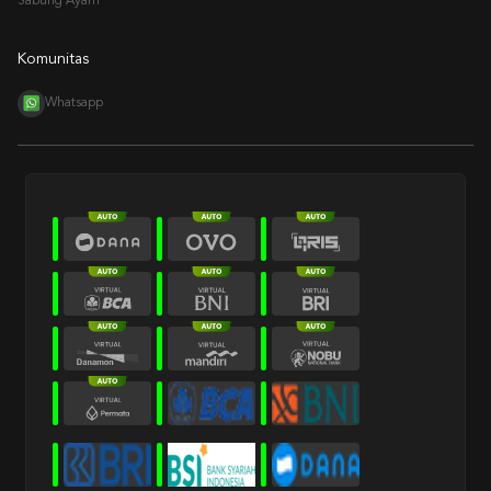
Sabung Ayam
Komunitas
Whatsapp