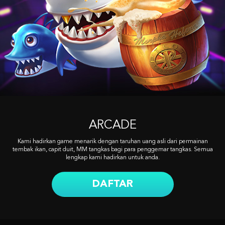
ARCADE
Kami hadirkan game menarik dengan taruhan uang asli dari permainan
tembak ikan, capit duit, MM tangkas bagi para penggemar tangkas. Semua
lengkap kami hadirkan untuk anda.
DAFTAR