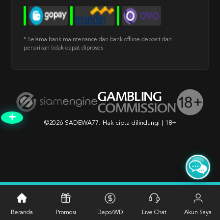
* Selama bank maintenance dan bank offline deposit dan
penarikan tidak dapat diproses
open ROMEOUNO
➕
©2026 SADEWA77. Hak cipta dilindungi | 18+
Beranda
Promosi
Depo/WD
Live Chat
Akun Saya