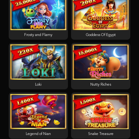
Frosty and Flamy
Goddess Of Egypt
Loki
Nutty Riches
Legend of Nian
Snake Treasure