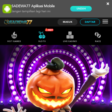
×
SADEWA77 Aplikasi Mobile
UNDUH
Jangan tampilkan lagi hari ini
MASUK
DAFTAR
HOT GAMES
SLOTS
LIVE CASINO
RACE