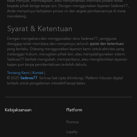
tidak menjual, membagikan, atau menyebarkan informasi pribadi Anda
kepada pihak ketiga tanpa izin. Dengan menggunakan layanan Sadewa77,
Anda menyetujui kebijakan privasi ini dan segala pembaruannya di masa
mendatang.
Syarat & Ketentuan
Dengan mengakses dan menggunakan situs Sadewa77, pengguna
dianggap telah membaca dan menyetujui seluruh
syarat dan ketentuan
yang berlaku. Dilarang menggunakan layanan kami untuk aktivitas yang
melanggar hukum, merugikan pihak lain, atau menyalahgunakan sistem.
Sadewa77 berhak mengubah, memperbarui, atau menghentikan layanan
kapan pun tanpa pemberitahuan terlebih dahulu.
Tentang Kami
|
Kontak
|
© 2025
Sadewa77
. Semua hak cipta dilindungi. Platform hiburan digital
terbaik untuk pengalaman interaktif tanpa batas.
Kebijaksanaan
Platform
Promosi
Loyalty