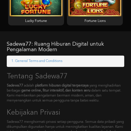
Lucky Fortune
Fortune Lions
Sadewa77: Ruang Hiburan Digital untuk
Pengalaman Modern
1. General Terms and Conditions
Tentang Sadewa77
Sadewa77
adalah
platform hiburan digital terpercaya
yang menghadirkan
berbagai
game online, fitur interaktif, dan konten seru
dalam satu tempat.
Kami memberikan pengalaman bermain modern, aman, dan
menyenangkan untuk semua pengguna tanpa batas waktu.
Kebijakan Privasi
Sadewa77 menghormati privasi setiap pengguna. Semua data pribadi yang
dikumpulkan digunakan hanya untuk meningkatkan kualitas layanan. Kami