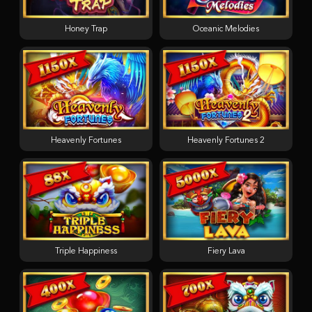
Honey Trap
Oceanic Melodies
Heavenly Fortunes
Heavenly Fortunes 2
Triple Happiness
Fiery Lava