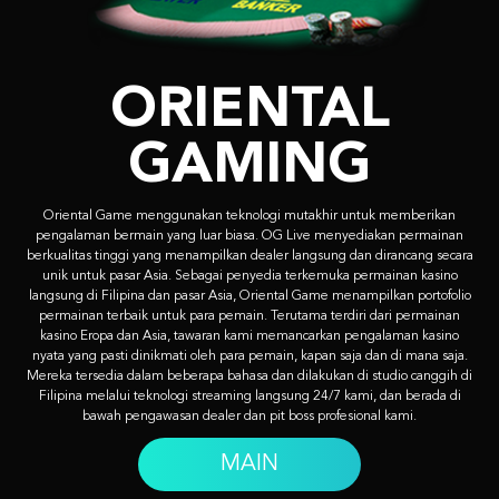
ORIENTAL
GAMING
Oriental Game menggunakan teknologi mutakhir untuk memberikan
pengalaman bermain yang luar biasa. OG Live menyediakan permainan
berkualitas tinggi yang menampilkan dealer langsung dan dirancang secara
unik untuk pasar Asia. Sebagai penyedia terkemuka permainan kasino
langsung di Filipina dan pasar Asia, Oriental Game menampilkan portofolio
permainan terbaik untuk para pemain. Terutama terdiri dari permainan
kasino Eropa dan Asia, tawaran kami memancarkan pengalaman kasino
nyata yang pasti dinikmati oleh para pemain, kapan saja dan di mana saja.
Mereka tersedia dalam beberapa bahasa dan dilakukan di studio canggih di
Filipina melalui teknologi streaming langsung 24/7 kami, dan berada di
bawah pengawasan dealer dan pit boss profesional kami.
MAIN