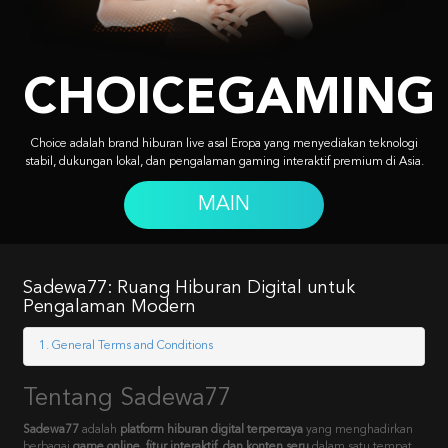
CHOICEGAMING
Choice adalah brand hiburan live asal Eropa yang menyediakan teknologi
stabil, dukungan lokal, dan pengalaman gaming interaktif premium di Asia.
MAIN
Sadewa77: Ruang Hiburan Digital untuk
Pengalaman Modern
1. General Terms and Conditions
Tentang Sadewa77
Sadewa77
adalah
platform hiburan digital terpercaya
yang menghadirkan
berbagai
game online, fitur interaktif, dan konten seru
dalam satu tempat.