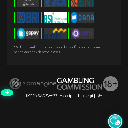
* Selama bank maintenance dan bank offline deposit dan
penarikan tidak dapat diproses
open ROMEOUNO
➕
©2026 SADEWA77. Hak cipta dilindungi | 18+