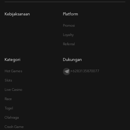
Kebijaksanaan
Platform
Promosi
Loyalty
Referral
Kategori
Dukungan
Hot Games
+6283135870077
Slots
Live Casino
Race
Togel
Olahraga
Crash Game